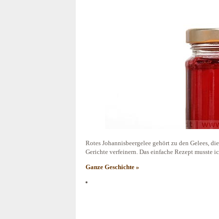
Rotes Johannisbeergelee gehört zu den Gelees, die 
Gerichte verfeinern. Das einfache Rezept musste i
Ganze Geschichte »