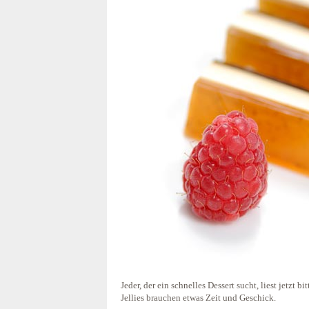
Jeder, der ein schnelles Dessert sucht, liest jetzt b
Jellies brauchen etwas Zeit und Geschick.