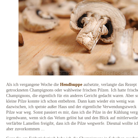
Als ich vergangene Woche die
Hendlsuppe
aufsetzte, verlangte das Rezept
getrockneten Champignons oder wahlweise frischen Pilzen. Ich hatte frisch
Champignons, die eigentlich für ein anderes Gericht gedacht waren. Aber so
kleine Pilze konnte ich schon entbehren. Dann kam wieder ein wenig was
dazwischen, ich speiste außer Haus und der eigentliche Verwendungszweck 
Pilze war weg. Sonst passiert es mir, dass ich die Pilze in der Kühlung ver
irgendwann, wenn sich das Velum gelöst hat und den Blick auf mittlerweile
verfärbte Lamellen freigibt, dass ich die Pilze wegwerfe. Diesmal wollte i
aber zuvorkommen ...