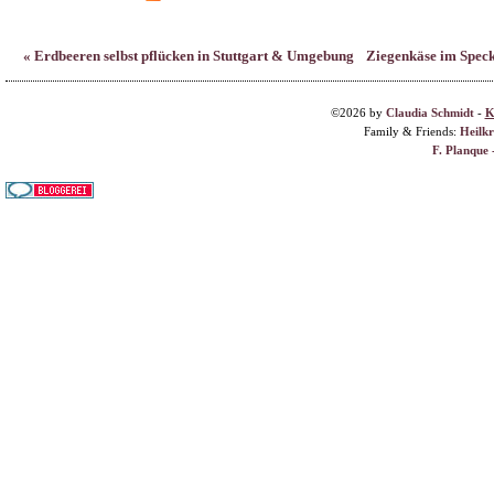
F. Planque 