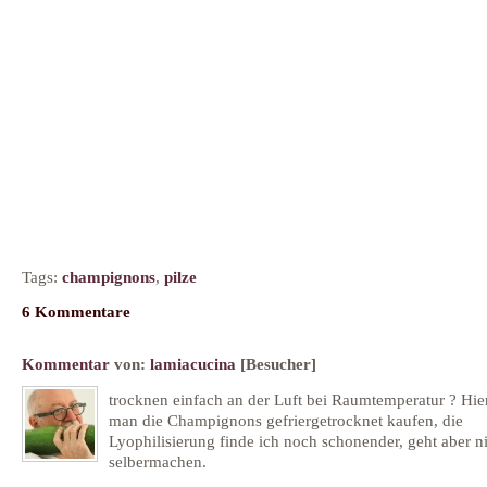
Tags:
champignons
,
pilze
6 Kommentare
Kommentar
von:
lamiacucina
[Besucher]
trocknen einfach an der Luft bei Raumtemperatur ? Hie
man die Champignons gefriergetrocknet kaufen, die
Lyophilisierung finde ich noch schonender, geht aber n
selbermachen.