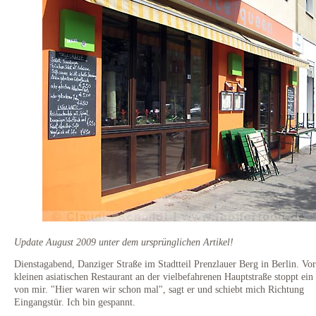
Update August 2009 unter dem ursprünglichen Artikel!
Dienstagabend, Danziger Straße im Stadtteil Prenzlauer Berg in Berlin. Vo
kleinen asiatischen Restaurant an der vielbefahrenen Hauptstraße stoppt ei
von mir. "Hier waren wir schon mal", sagt er und schiebt mich Richtung
Eingangstür. Ich bin gespannt.