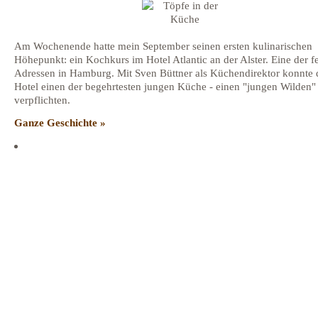
Am Wochenende hatte mein September seinen ersten kulinarischen
Höhepunkt: ein Kochkurs im Hotel Atlantic an der Alster. Eine der f
Adressen in Hamburg. Mit Sven Büttner als Küchendirektor konnte 
Hotel einen der begehrtesten jungen Küche - einen "jungen Wilden" 
verpflichten.
Ganze Geschichte »