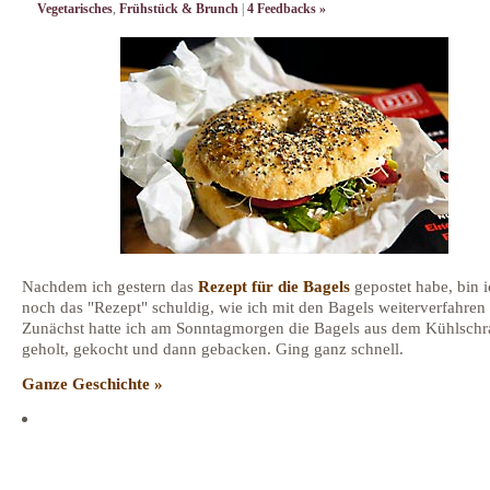
Vegetarisches
,
Frühstück & Brunch
|
4 Feedbacks »
Nachdem ich gestern das
Rezept für die Bagels
gepostet habe, bin i
noch das "Rezept" schuldig, wie ich mit den Bagels weiterverfahren 
Zunächst hatte ich am Sonntagmorgen die Bagels aus dem Kühlsch
geholt, gekocht und dann gebacken. Ging ganz schnell.
Ganze Geschichte »