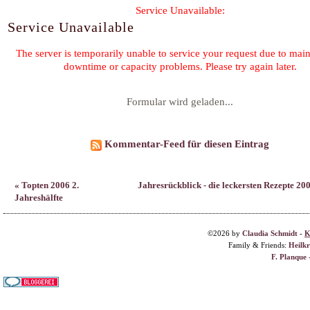
Formular wird geladen...
Kommentar-Feed für diesen Eintrag
« Topten 2006 2.
Jahresrückblick - die leckersten Rezepte 200
Jahreshälfte
©2026 by
Claudia Schmidt
-
K
Family & Friends:
Heilk
F. Planque 