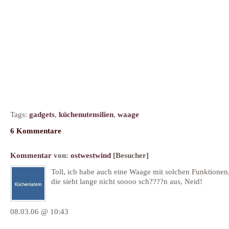
Tags:
gadgets
,
küchenutensilien
,
waage
6 Kommentare
Kommentar
von:
ostwestwind
[Besucher]
Toll, ich habe auch eine Waage mit solchen Funktionen
die sieht lange nicht soooo sch????n aus, Neid!
08.03.06 @ 10:43