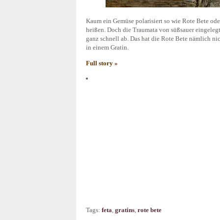
Kaum ein Gemüse polarisiert so wie Rote Bete ode
heißen. Doch die Traumata von süßsauer eingelegte
ganz schnell ab. Das hat die Rote Bete nämlich nic
in einem Gratin.
Full story »
Tags:
feta
,
gratins
,
rote bete