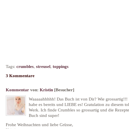
Tags:
crumbles
,
streusel
,
toppings
3 Kommentare
Kommentar
von:
Kristin
[Besucher]
Waaaaahhhhh! Das Buch ist von Dir? Wie grossartig!!! 
habe es bereits und LIEBE es! Gratulation zu diesem to
Werk. Ich finde Crumbles so grossartig und die Rezept
Buch sind super!
Frohe Weihnachten und liebe Grüsse,