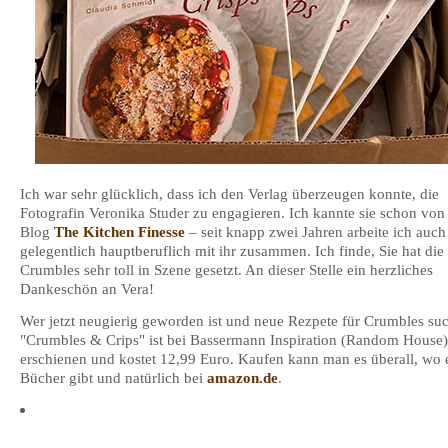
Ich war sehr glücklich, dass ich den Verlag überzeugen konnte, die
Fotografin Veronika Studer zu engagieren. Ich kannte sie schon von
Blog
The Kitchen Finesse
– seit knapp zwei Jahren arbeite ich auch
gelegentlich hauptberuflich mit ihr zusammen. Ich finde, Sie hat die
Crumbles sehr toll in Szene gesetzt. An dieser Stelle ein herzliches
Dankeschön an Vera!
Wer jetzt neugierig geworden ist und neue Rezpete für Crumbles suc
"Crumbles & Crips" ist bei Bassermann Inspiration (Random House)
erschienen und kostet 12,99 Euro. Kaufen kann man es überall, wo 
Bücher gibt und natürlich bei
amazon.de
.