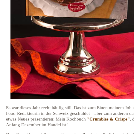
Es war dieses Jahr recht häufig still. Das ist zum Einen meinem Job 
Food-Redakteurin in der Schweiz geschuldet – aber zum anderen dar
etwas Neues präsentieren: Mein Kochbuch
"Crumbles & Crisps"
, 
Anfang Dezember im Handel ist!