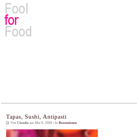
Rezepte, Kochbücher & Kulinarisches
Tapas, Sushi, Antipasti
Von
Claudia
am Mai 9, 2006 | In
Rezensionen