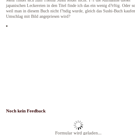
japanischen Leckereien in den Titel finde ich das ein wenig d?rftig. Oder s
weil man in diesem Buch nicht f?ndig wurde, gleich das Sushi-Buch kaufen
Umschlag mit Bild angepriesen wird?
Noch kein Feedback
Formular wird geladen...