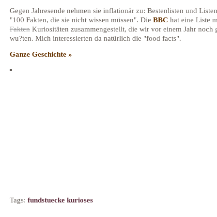
Gegen Jahresende nehmen sie inflationär zu: Bestenlisten und Listen
"100 Fakten, die sie nicht wissen müssen". Die
BBC
hat eine Liste 
Fakten
Kuriositäten zusammengestellt, die wir vor einem Jahr noch g
wu?ten. Mich interessierten da natürlich die "food facts".
Ganze Geschichte »
Tags:
fundstuecke kurioses