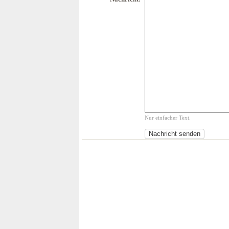
Nur einfacher Text.