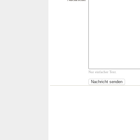
Nur einfacher Text.