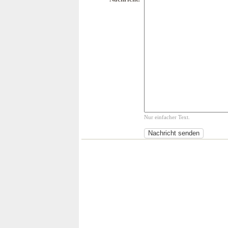
Nur einfacher Text.