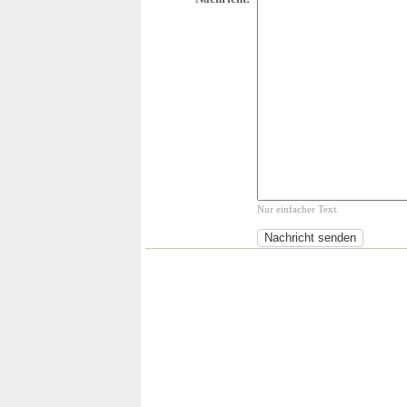
Nur einfacher Text.