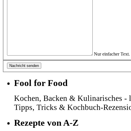
Nur einfacher Text.
Fool for Food
Kochen, Backen & Kulinarisches - l
Tipps, Tricks & Kochbuch-Rezensi
Rezepte von A-Z