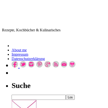
Rezepte, Kochbücher & Kulinarisches
About me
Impressum
Datenschutzerklärung
Suche