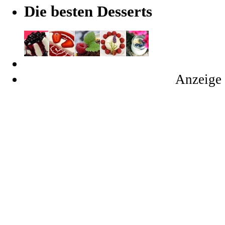
Die besten Desserts
Anzeige