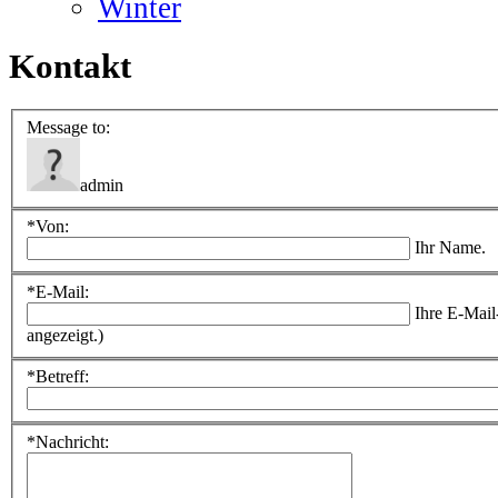
Winter
Kontakt
Message to:
admin
*
Von:
Ihr Name.
*
E-Mail:
Ihre E-Mail
angezeigt.)
*
Betreff:
*
Nachricht: