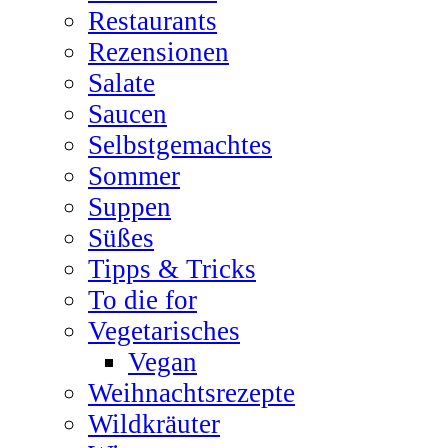
Restaurants
Rezensionen
Salate
Saucen
Selbstgemachtes
Sommer
Suppen
Süßes
Tipps & Tricks
To die for
Vegetarisches
Vegan
Weihnachtsrezepte
Wildkräuter