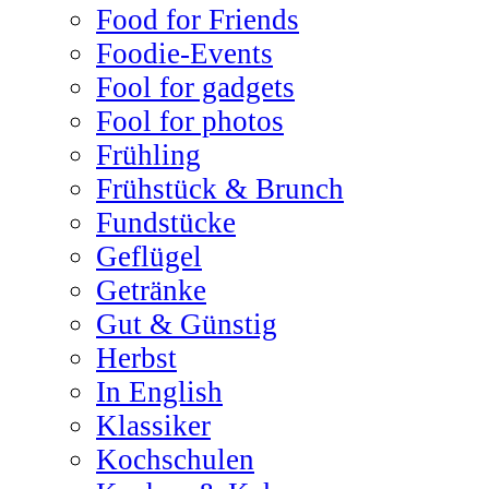
Food for Friends
Foodie-Events
Fool for gadgets
Fool for photos
Frühling
Frühstück & Brunch
Fundstücke
Geflügel
Getränke
Gut & Günstig
Herbst
In English
Klassiker
Kochschulen