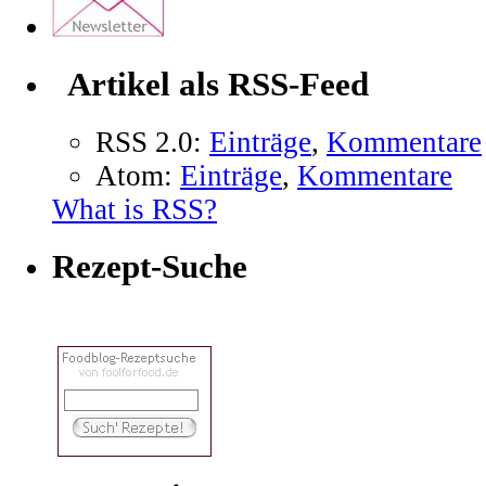
Artikel als RSS-Feed
RSS 2.0:
Einträge
,
Kommentare
Atom:
Einträge
,
Kommentare
What is RSS?
Rezept-Suche