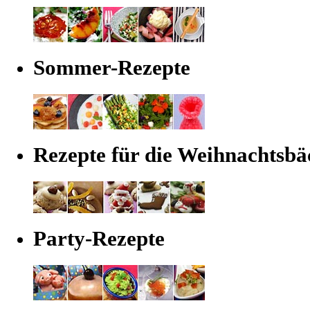
Sommer-Rezepte
Rezepte für die Weihnachtsbä
Party-Rezepte