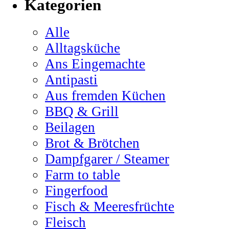
Kategorien
Alle
Alltagsküche
Ans Eingemachte
Antipasti
Aus fremden Küchen
BBQ & Grill
Beilagen
Brot & Brötchen
Dampfgarer / Steamer
Farm to table
Fingerfood
Fisch & Meeresfrüchte
Fleisch