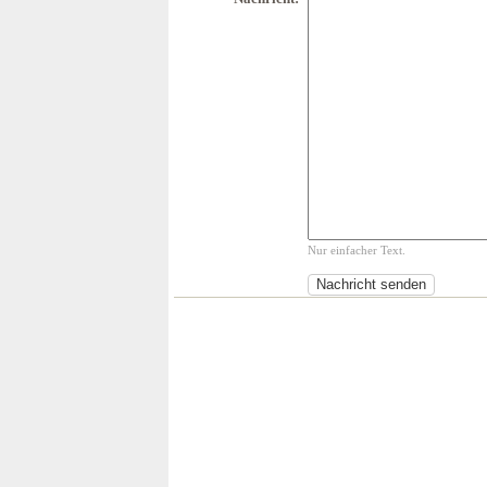
Nur einfacher Text.