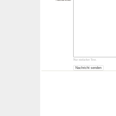
Nur einfacher Text.