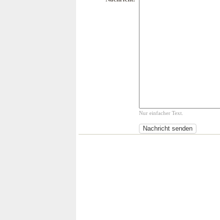
Nur einfacher Text.