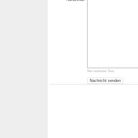
Nur einfacher Text.