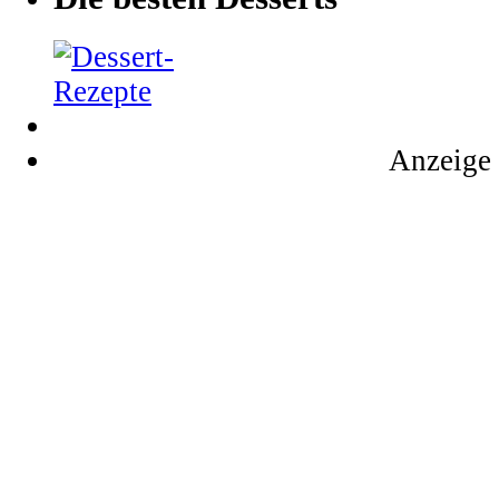
Anzeige