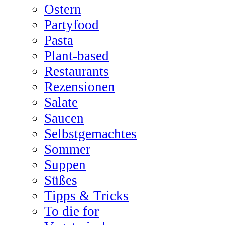
Ostern
Partyfood
Pasta
Plant-based
Restaurants
Rezensionen
Salate
Saucen
Selbstgemachtes
Sommer
Suppen
Süßes
Tipps & Tricks
To die for