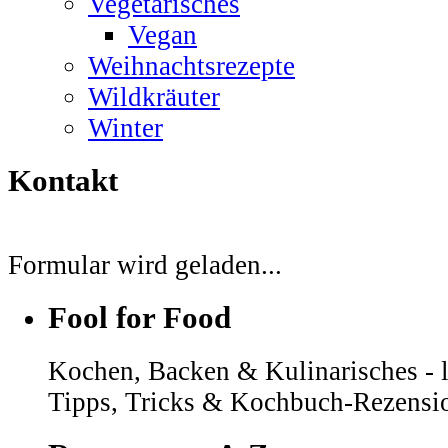
Vegetarisches
Vegan
Weihnachtsrezepte
Wildkräuter
Winter
Kontakt
Formular wird geladen...
Fool for Food
Kochen, Backen & Kulinarisches - l
Tipps, Tricks & Kochbuch-Rezensi