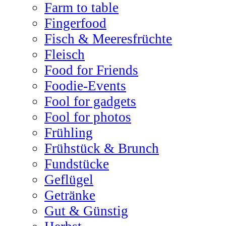
Farm to table
Fingerfood
Fisch & Meeresfrüchte
Fleisch
Food for Friends
Foodie-Events
Fool for gadgets
Fool for photos
Frühling
Frühstück & Brunch
Fundstücke
Geflügel
Getränke
Gut & Günstig