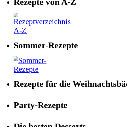
Rezepte von A-Z
Sommer-Rezepte
Rezepte für die Weihnachtsbä
Party-Rezepte
Die besten Desserts