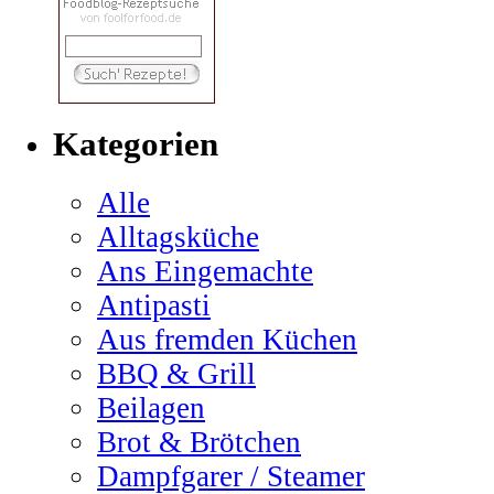
Kategorien
Alle
Alltagsküche
Ans Eingemachte
Antipasti
Aus fremden Küchen
BBQ & Grill
Beilagen
Brot & Brötchen
Dampfgarer / Steamer