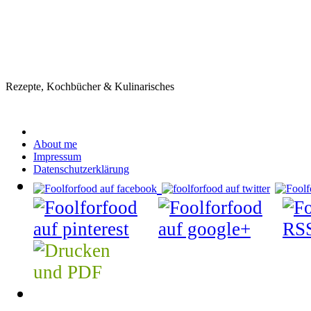
Rezepte, Kochbücher & Kulinarisches
About me
Impressum
Datenschutzerklärung