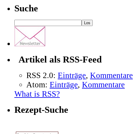
Suche
Artikel als RSS-Feed
RSS 2.0:
Einträge
,
Kommentare
Atom:
Einträge
,
Kommentare
What is RSS?
Rezept-Suche