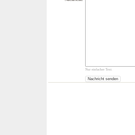
Nur einfacher Text.