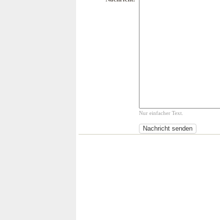
Nur einfacher Text.