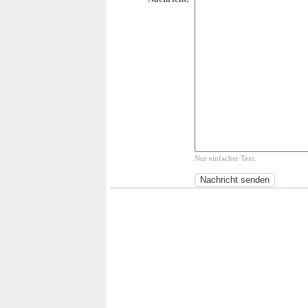
Nur einfacher Text.