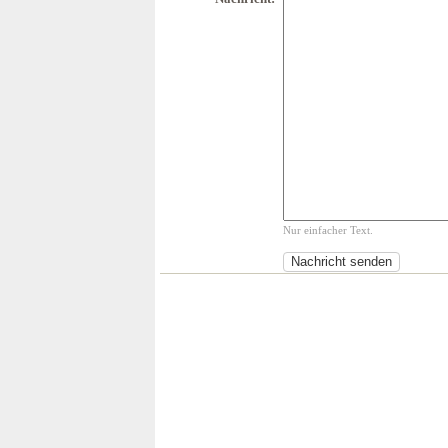
Nur einfacher Text.