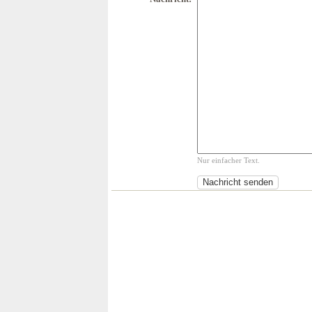
Nur einfacher Text.